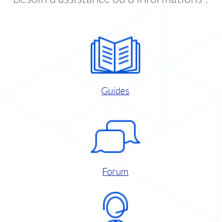
Guides
Forum